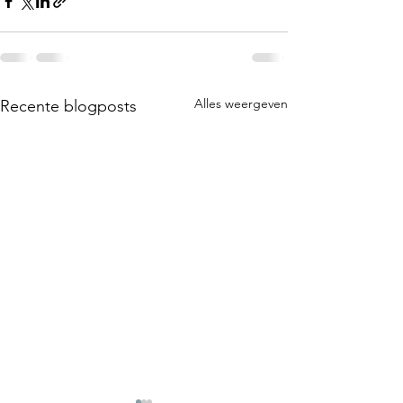
Alles weergeven
Recente blogposts