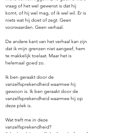
vraag of het wel gewenst is dat hij 
komt, of hij wel mag, of ik wel wil. Er is 
niets wat hij doet of zegt. Geen 
voorwaarden. Geen verhaal.
De andere kant van het verhaal kan zijn 
dat ik mijn grenzen niet aangeef, hem 
te makkelijk toelaat. Maar het is 
helemaal goed zo. 
Ik ben geraakt door de 
vanzelfsprekendheid waarmee hij 
gewoon is. Ik ben geraakt door de 
vanzelfsprekendheid waarmee hij op 
deze plek is. 
Wat treft me in deze 
vanzelfsprekendheid? 