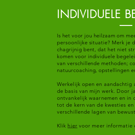
INDIVIDUELE 
Is het voor jou heilzaam om me
persoonlijke situatie? Merk je d
chagrijnig bent, dat het niet 
komen voor individuele begelei
van verschillende methoden; co
natuurcoaching, opstellingen en
Werkelijk open en aandachtig 
de basis van mijn werk. Door j
ontvankelijk waarnemen en in 
tot de kern van de kwesties en
verschillende lagen van bewust
Klik
hier
voor meer informatie 