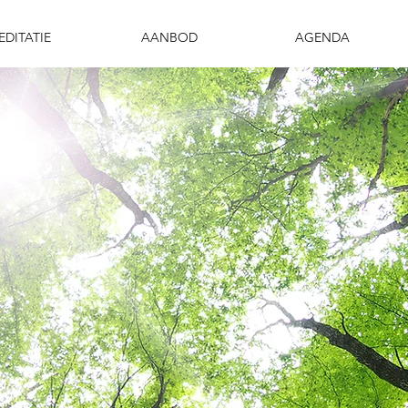
EDITATIE
AANBOD
AGENDA