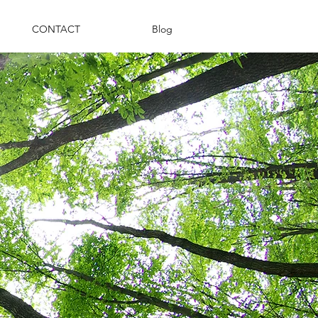
CONTACT
Blog